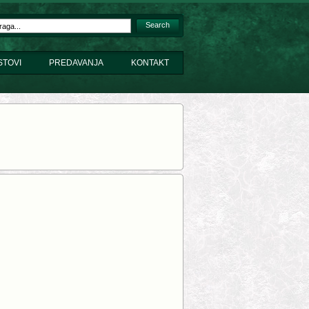
Search
STOVI
PREDAVANJA
KONTAKT